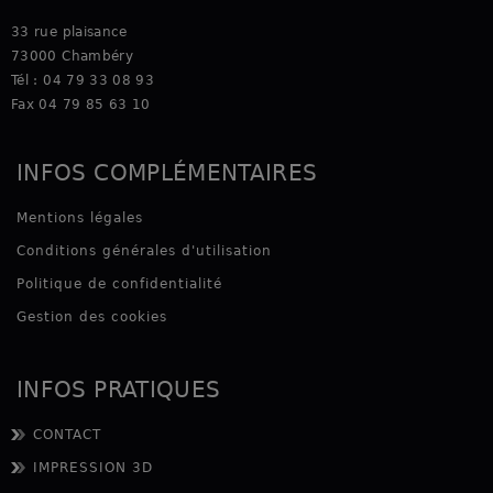
33 rue plaisance
73000 Chambéry
Tél : 04 79 33 08 93
Fax 04 79 85 63 10
INFOS COMPLÉMENTAIRES
Mentions légales
Conditions générales d'utilisation
Politique de confidentialité
Gestion des cookies
INFOS PRATIQUES
CONTACT
IMPRESSION 3D