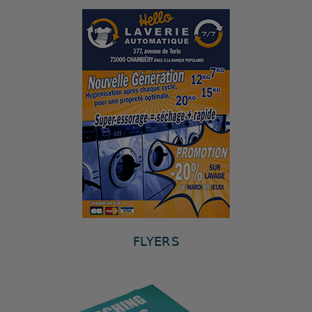
FLYERS