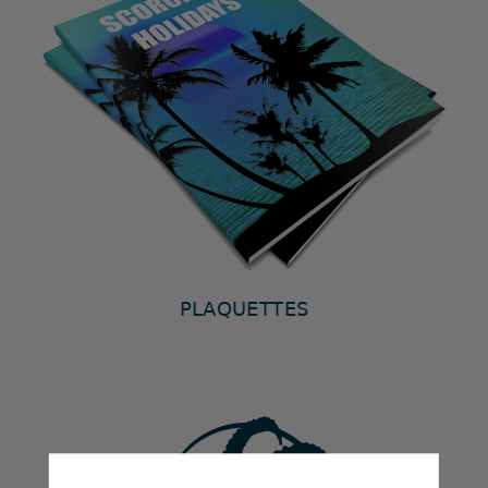
PLAQUETTES