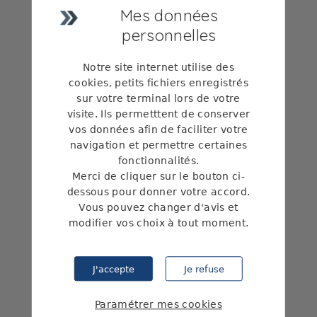
Mes données
personnelles
Notre site internet utilise des
cookies, petits fichiers enregistrés
sur votre terminal lors de votre
visite. Ils permetttent de conserver
vos données afin de faciliter votre
navigation et permettre certaines
fonctionnalités.
LOGOS
Merci de cliquer sur le bouton ci-
dessous pour donner votre accord.
Vous pouvez changer d'avis et
modifier vos choix à tout moment.
Paramétrer mes cookies